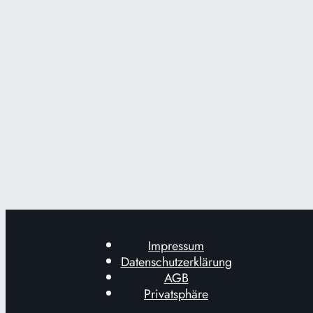
Impressum
Datenschutzerklärung
AGB
Privatsphäre